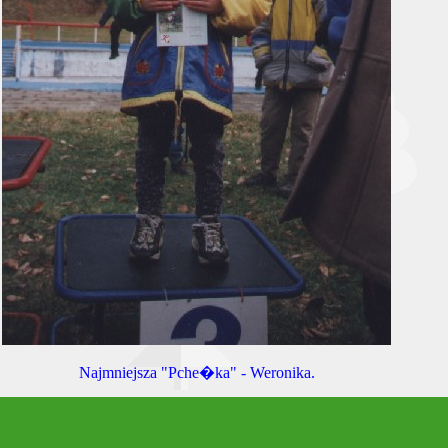
Najmniejsza "Pche�ka" - Weronika.